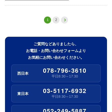
1
2
ご質問などありましたら、
お電話・お問い合わせフォームより
お気軽にお問い合わせください。
078-796-3610
西日本
平日8:30～17:30
03-5117-6932
東日本
平日8:30～17:30
052-249-5887