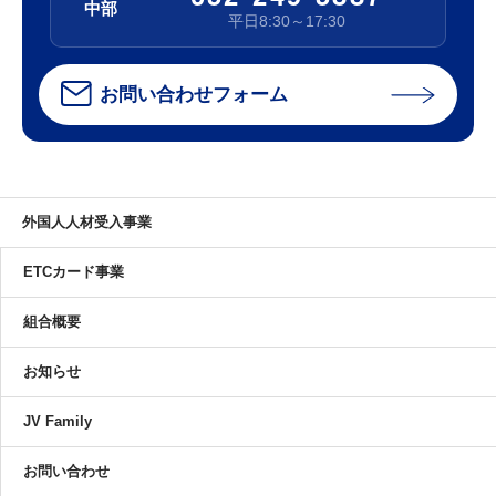
中部
平日8:30～17:30
お問い合わせフォーム
外国人人材受入事業
ETCカード事業
組合概要
お知らせ
JV Family
お問い合わせ