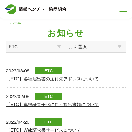
ホーム
お知らせ
2023/08/08
ETC
【ETC】各種届出書の送付先アドレスについて
2023/02/09
ETC
【ETC】車検証電子化に伴う提出書類について
2022/04/20
ETC
【ETC】Web請求書サービスについて